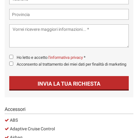
Ho letto e accetto
l'informativa privacy
*
Acconsento al trattamento dei miei dati per finalità di marketing
INVIA LA TUA RICHIESTA
Accessori
ABS
Adaptive Cruise Control
Airbag