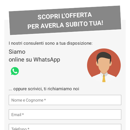
SCOPRI L'OFFERTA
PER AVERLA SUBITO TUA!
I nostri consulenti sono a tua disposizione:
Siamo
online su WhatsApp
... oppure scrivici, ti richiamiamo noi