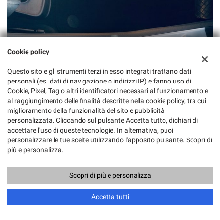
Cookie policy
Questo sito e gli strumenti terzi in esso integrati trattano dati
personali (es. dati di navigazione o indirizzi IP) e fanno uso di
Cookie, Pixel, Tag o altri identificatori necessari al funzionamento e
al raggiungimento delle finalità descritte nella cookie policy, tra cui
miglioramento della funzionalità del sito e pubblicità
personalizzata. Cliccando sul pulsante Accetta tutto, dichiari di
accettare l'uso di queste tecnologie. In alternativa, puoi
personalizzare le tue scelte utilizzando l'apposito pulsante. Scopri di
più e personalizza.
Scopri di più e personalizza
Accetta tutti