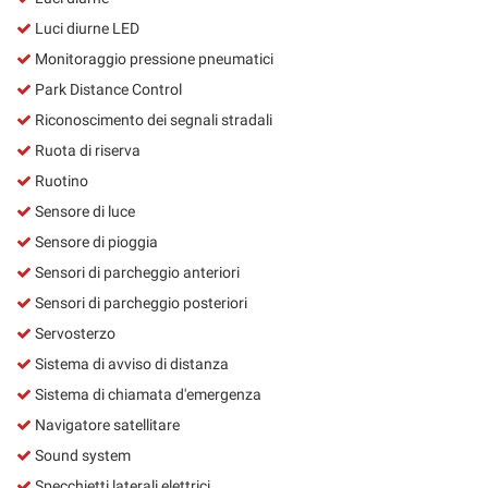
Luci diurne LED
Monitoraggio pressione pneumatici
Park Distance Control
Riconoscimento dei segnali stradali
Ruota di riserva
Ruotino
Sensore di luce
Sensore di pioggia
Sensori di parcheggio anteriori
Sensori di parcheggio posteriori
Servosterzo
Sistema di avviso di distanza
Sistema di chiamata d'emergenza
Navigatore satellitare
Sound system
Specchietti laterali elettrici