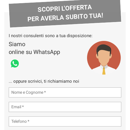
SCOPRI L'OFFERTA
PER AVERLA SUBITO TUA!
I nostri consulenti sono a tua disposizione:
Siamo
online su WhatsApp
... oppure scrivici, ti richiamiamo noi