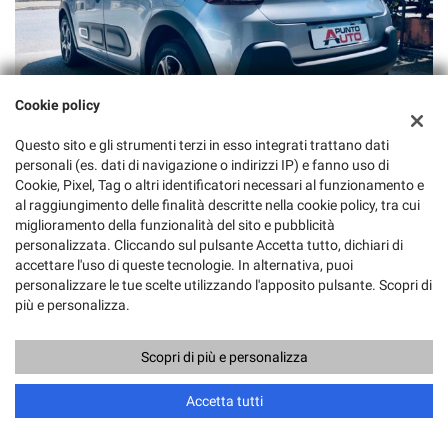
Cookie policy
Questo sito e gli strumenti terzi in esso integrati trattano dati
personali (es. dati di navigazione o indirizzi IP) e fanno uso di
Cookie, Pixel, Tag o altri identificatori necessari al funzionamento e
al raggiungimento delle finalità descritte nella cookie policy, tra cui
miglioramento della funzionalità del sito e pubblicità
personalizzata. Cliccando sul pulsante Accetta tutto, dichiari di
accettare l'uso di queste tecnologie. In alternativa, puoi
personalizzare le tue scelte utilizzando l'apposito pulsante. Scopri di
più e personalizza.
Scopri di più e personalizza
Accetta tutti