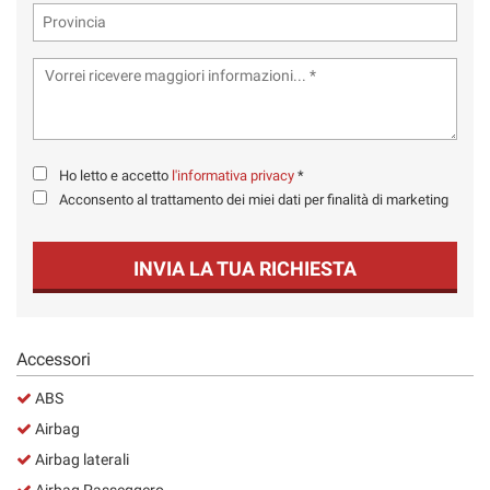
Ho letto e accetto
l'informativa privacy
*
Acconsento al trattamento dei miei dati per finalità di marketing
INVIA LA TUA RICHIESTA
Accessori
ABS
Airbag
Airbag laterali
Airbag Passeggero