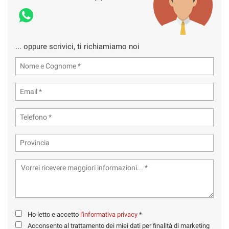
... oppure scrivici, ti richiamiamo noi
Ho letto e accetto
l'informativa privacy
*
Acconsento al trattamento dei miei dati per finalità di marketing