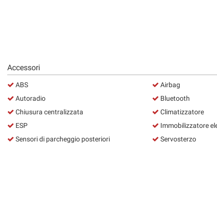
Accessori
ABS
Airbag
Autoradio
Bluetooth
Chiusura centralizzata
Climatizzatore
ESP
Immobilizzatore el
Sensori di parcheggio posteriori
Servosterzo