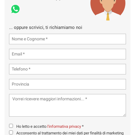
... oppure scrivici, ti richiamiamo noi
Ho letto e accetto
l'informativa privacy
*
Acconsento al trattamento dei miei dati per finalità di marketing