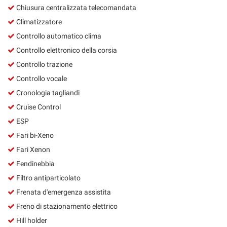
Chiusura centralizzata telecomandata
Climatizzatore
Controllo automatico clima
Controllo elettronico della corsia
Controllo trazione
Controllo vocale
Cronologia tagliandi
Cruise Control
ESP
Fari bi-Xeno
Fari Xenon
Fendinebbia
Filtro antiparticolato
Frenata d'emergenza assistita
Freno di stazionamento elettrico
Hill holder