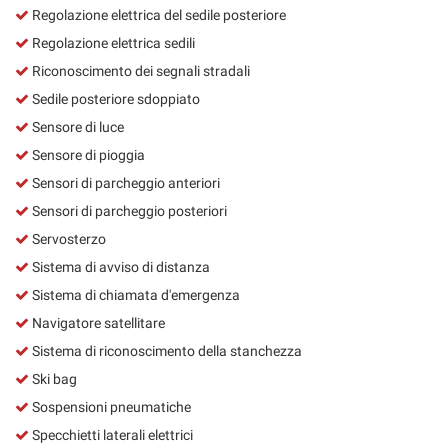
Regolazione elettrica del sedile posteriore
Regolazione elettrica sedili
Riconoscimento dei segnali stradali
Sedile posteriore sdoppiato
Sensore di luce
Sensore di pioggia
Sensori di parcheggio anteriori
Sensori di parcheggio posteriori
Servosterzo
Sistema di avviso di distanza
Sistema di chiamata d'emergenza
Navigatore satellitare
Sistema di riconoscimento della stanchezza
Ski bag
Sospensioni pneumatiche
Specchietti laterali elettrici