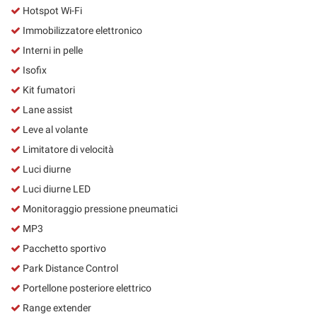
Hotspot Wi-Fi
Immobilizzatore elettronico
Interni in pelle
Isofix
Kit fumatori
Lane assist
Leve al volante
Limitatore di velocità
Luci diurne
Luci diurne LED
Monitoraggio pressione pneumatici
MP3
Pacchetto sportivo
Park Distance Control
Portellone posteriore elettrico
Range extender