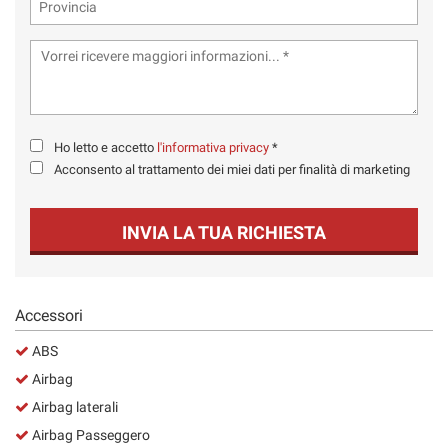
Ho letto e accetto
l'informativa privacy
*
Acconsento al trattamento dei miei dati per finalità di marketing
INVIA LA TUA RICHIESTA
Accessori
ABS
Airbag
Airbag laterali
Airbag Passeggero