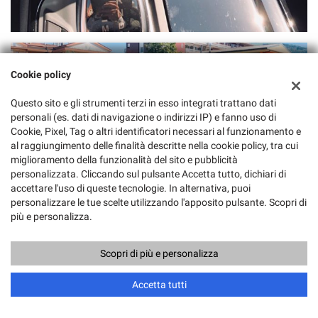
Cookie policy
Questo sito e gli strumenti terzi in esso integrati trattano dati
personali (es. dati di navigazione o indirizzi IP) e fanno uso di
Cookie, Pixel, Tag o altri identificatori necessari al funzionamento e
al raggiungimento delle finalità descritte nella cookie policy, tra cui
miglioramento della funzionalità del sito e pubblicità
personalizzata. Cliccando sul pulsante Accetta tutto, dichiari di
accettare l'uso di queste tecnologie. In alternativa, puoi
personalizzare le tue scelte utilizzando l'apposito pulsante. Scopri di
più e personalizza.
Scopri di più e personalizza
Accetta tutti