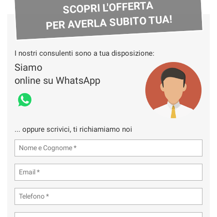
SCOPRI L'OFFERTA
PER AVERLA SUBITO TUA!
I nostri consulenti sono a tua disposizione:
Siamo
online su WhatsApp
... oppure scrivici, ti richiamiamo noi