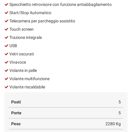
Specchietto retrovisore con funzione antiabbagliamento
Start/Stop Automatico
Telecamera per parcheggio assistito
Touch screen
Trazione integrale
USB
Vetri oscurati
Vivavoce
Volante in pelle
Volante multifunzione
Volante riscaldabile
Posti
5
Porte
5
Peso
2280 Kg