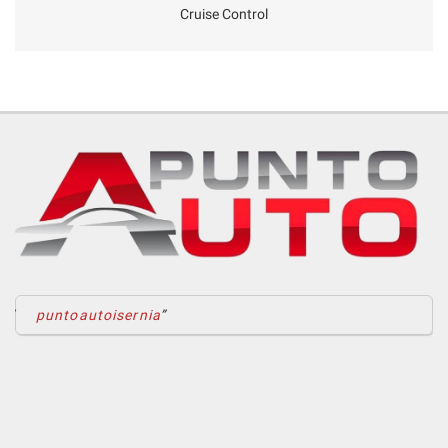
Cruise Control
puntoautoisernia