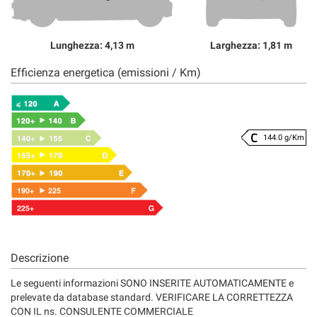
Lunghezza: 4,13 m
Larghezza: 1,81 m
Efficienza energetica (emissioni / Km)
144.0 g/Km
Descrizione
Le seguenti informazioni SONO INSERITE AUTOMATICAMENTE e
prelevate da database standard. VERIFICARE LA CORRETTEZZA
CON IL ns. CONSULENTE COMMERCIALE