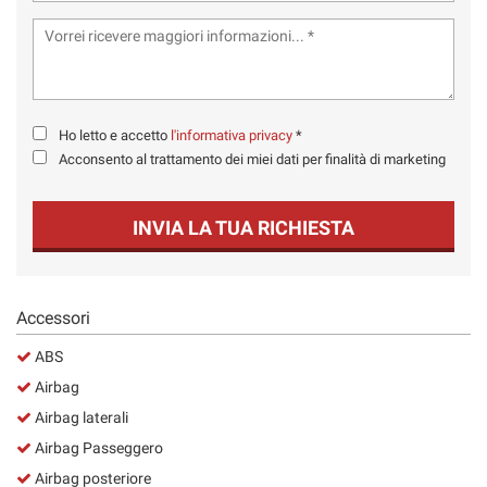
Ho letto e accetto
l'informativa privacy
*
Acconsento al trattamento dei miei dati per finalità di marketing
INVIA LA TUA RICHIESTA
Accessori
ABS
Airbag
Airbag laterali
Airbag Passeggero
Airbag posteriore