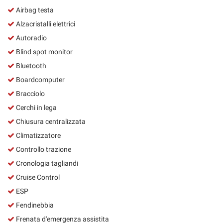
Airbag testa
Alzacristalli elettrici
Autoradio
Blind spot monitor
Bluetooth
Boardcomputer
Bracciolo
Cerchi in lega
Chiusura centralizzata
Climatizzatore
Controllo trazione
Cronologia tagliandi
Cruise Control
ESP
Fendinebbia
Frenata d'emergenza assistita