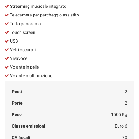
Streaming musicale integrato
Telecamera per parcheggio assistito
Tetto panorama
Touch screen
USB
Vetri oscurati
Vivavoce
Volante in pelle
Volante multifunzione
Posti
2
Porte
2
Peso
1505 Kg
Classe emissioni
Euro 6
CV fiscali
20