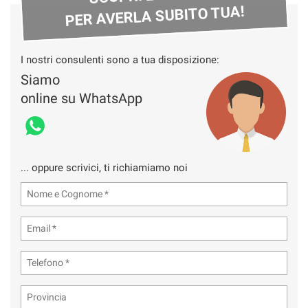
PER AVERLA SUBITO TUA!
I nostri consulenti sono a tua disposizione:
Siamo
online su WhatsApp
... oppure scrivici, ti richiamiamo noi