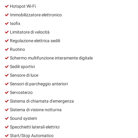
Hotspot Wi-Fi
Immobilizzatore elettronico
Isofix
Limitatore di velocità
Regolazione elettrica sedili
Ruotino
Schermo multifunzione interamente digitale
Sedili sportivi
Sensore di luce
Sensori di parcheggio anteriori
Servosterzo
Sistema di chiamata d'emergenza
Sistema di visione notturna
Sound system
Specchietti laterali elettrici
Start/Stop Automatico