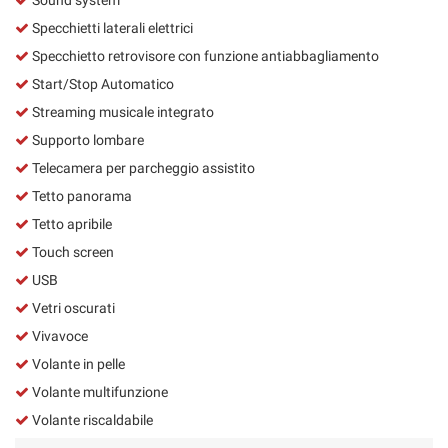
Specchietti laterali elettrici
Specchietto retrovisore con funzione antiabbagliamento
Start/Stop Automatico
Streaming musicale integrato
Supporto lombare
Telecamera per parcheggio assistito
Tetto panorama
Tetto apribile
Touch screen
USB
Vetri oscurati
Vivavoce
Volante in pelle
Volante multifunzione
Volante riscaldabile