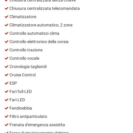
Chiusura centralizzata telecomandata
Climatizzatore
Climatizzatore automatico, 2 zone
Controllo automatico clima
Controllo elettronico della corsia
Controllo trazione
Controllo vocale
Cronologia tagliandi
Cruise Control
ESP
Fari full-LED
Fari LED
Fendinebbia
Filtro antiparticolato
Frenata d'emergenza assistita
Freno di stazionamento elettrico