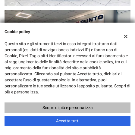
Cookie policy
Questo sito e gli strumenti terzi in esso integrati trattano dati
personali (es. dati di navigazione o indirizzi IP) e fanno uso di
Cookie, Pixel, Tag o altri identificatori necessari al funzionamento e
al raggiungimento delle finalità descritte nella cookie policy, tra cui
miglioramento della funzionalità del sito e pubblicità
personalizzata. Cliccando sul pulsante Accetta tutto, dichiari di
accettare l'uso di queste tecnologie. In alternativa, puoi
personalizzare le tue scelte utilizzando l'apposito pulsante. Scopri di
più e personalizza.
Scopri di più e personalizza
Accetta tutti