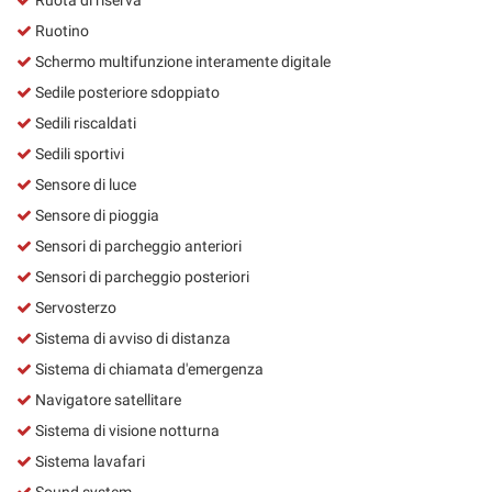
Ruotino
Schermo multifunzione interamente digitale
Sedile posteriore sdoppiato
Sedili riscaldati
Sedili sportivi
Sensore di luce
Sensore di pioggia
Sensori di parcheggio anteriori
Sensori di parcheggio posteriori
Servosterzo
Sistema di avviso di distanza
Sistema di chiamata d'emergenza
Navigatore satellitare
Sistema di visione notturna
Sistema lavafari
Sound system