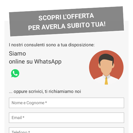
SCOPRI L'OFFERTA
PER AVERLA SUBITO TUA!
I nostri consulenti sono a tua disposizione:
Siamo
online su WhatsApp
... oppure scrivici, ti richiamiamo noi