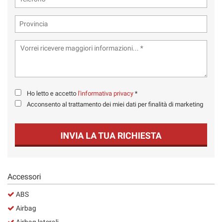
Ho letto e accetto
l'informativa privacy
*
Acconsento al trattamento dei miei dati per finalità di marketing
INVIA LA TUA RICHIESTA
Accessori
ABS
Airbag
Airbag laterali