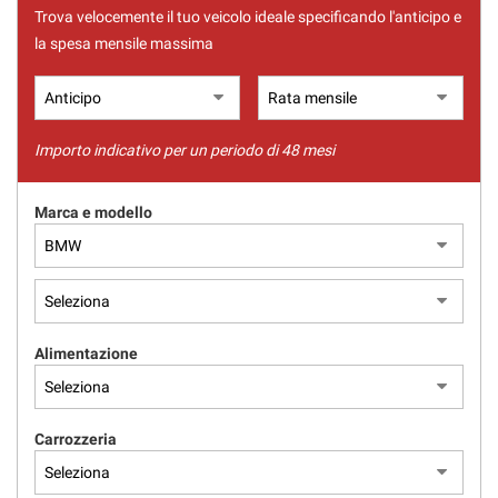
Trova velocemente il tuo veicolo ideale specificando l'anticipo e
la spesa mensile massima
Importo indicativo per un periodo di 48 mesi
Marca e modello
Alimentazione
Carrozzeria