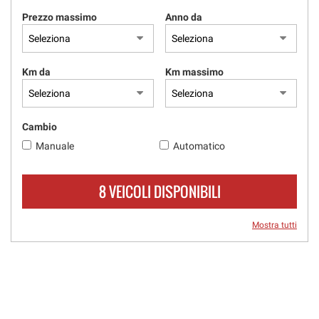
Prezzo massimo
Anno da
Km da
Km massimo
Cambio
Manuale
Automatico
8 VEICOLI DISPONIBILI
Mostra tutti