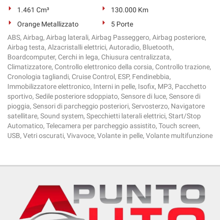
1.461 Cm³
130.000 Km
Orange Metallizzato
5 Porte
ABS, Airbag, Airbag laterali, Airbag Passeggero, Airbag posteriore,
Airbag testa, Alzacristalli elettrici, Autoradio, Bluetooth,
Boardcomputer, Cerchi in lega, Chiusura centralizzata,
Climatizzatore, Controllo elettronico della corsia, Controllo trazione,
Cronologia tagliandi, Cruise Control, ESP, Fendinebbia,
Immobilizzatore elettronico, Interni in pelle, Isofix, MP3, Pacchetto
sportivo, Sedile posteriore sdoppiato, Sensore di luce, Sensore di
pioggia, Sensori di parcheggio posteriori, Servosterzo, Navigatore
satellitare, Sound system, Specchietti laterali elettrici, Start/Stop
Automatico, Telecamera per parcheggio assistito, Touch screen,
USB, Vetri oscurati, Vivavoce, Volante in pelle, Volante multifunzione